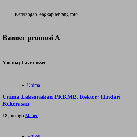
Keterangan lengkap tentang foto
Banner promosi A
You may have missed
Unima
Unima Laksanakan PKKMB, Rektor: Hindari
Kekerasan
18 jam ago
Maher
Artikel