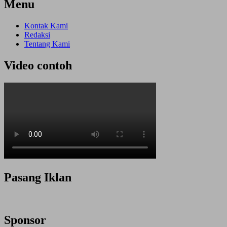
Menu
Kontak Kami
Redaksi
Tentang Kami
Video contoh
Pasang Iklan
Sponsor