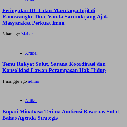
Peringatan HUT dan Masuknya Injil di
Ranowangko Dua, Vanda Sarundajang Ajak
Masyarakat Perkuat Iman
3 hari ago
Maher
Artikel
Temu Rakyat Sulut, Sarana Koordinasi dan
Konsolidasi Lawan Perampasan Hak Hidup
1 minggu ago
admin
Artikel
Bupati Minahasa Terima Audiensi Basarnas Sulut,
Bahas Agenda Strategis