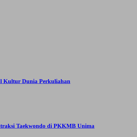
Kultur Dunia Perkuliahan
 Atraksi Taekwondo di PKKMB Unima