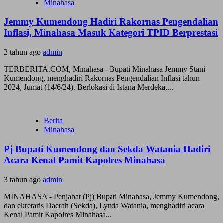
Minahasa
Jemmy Kumendong Hadiri Rakornas Pengendalian
Inflasi, Minahasa Masuk Kategori TPID Berprestasi
2 tahun ago
admin
TERBERITA.COM, Minahasa - Bupati Minahasa Jemmy Stani
Kumendong, menghadiri Rakornas Pengendalian Inflasi tahun
2024, Jumat (14/6/24). Berlokasi di Istana Merdeka,...
Berita
Minahasa
Pj Bupati Kumendong dan Sekda Watania Hadiri
Acara Kenal Pamit Kapolres Minahasa
3 tahun ago
admin
MINAHASA - Penjabat (Pj) Bupati Minahasa, Jemmy Kumendong,
dan ekretaris Daerah (Sekda), Lynda Watania, menghadiri acara
Kenal Pamit Kapolres Minahasa...