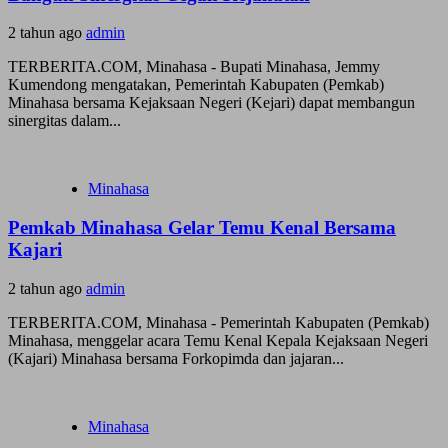
2 tahun ago
admin
TERBERITA.COM, Minahasa - Bupati Minahasa, Jemmy
Kumendong mengatakan, Pemerintah Kabupaten (Pemkab)
Minahasa bersama Kejaksaan Negeri (Kejari) dapat membangun
sinergitas dalam...
Minahasa
Pemkab Minahasa Gelar Temu Kenal Bersama
Kajari
2 tahun ago
admin
TERBERITA.COM, Minahasa - Pemerintah Kabupaten (Pemkab)
Minahasa, menggelar acara Temu Kenal Kepala Kejaksaan Negeri
(Kajari) Minahasa bersama Forkopimda dan jajaran...
Minahasa