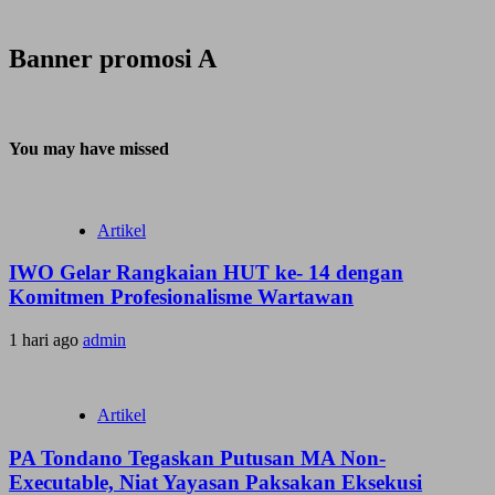
Banner promosi A
You may have missed
Artikel
IWO Gelar Rangkaian HUT ke- 14 dengan
Komitmen Profesionalisme Wartawan
1 hari ago
admin
Artikel
PA Tondano Tegaskan Putusan MA Non-
Executable, Niat Yayasan Paksakan Eksekusi