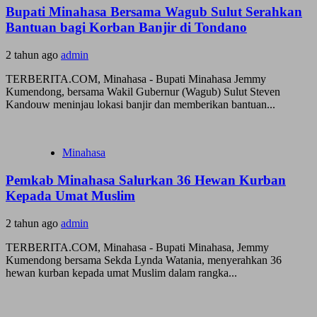
Bupati Minahasa Bersama Wagub Sulut Serahkan
Bantuan bagi Korban Banjir di Tondano
2 tahun ago
admin
TERBERITA.COM, Minahasa - Bupati Minahasa Jemmy
Kumendong, bersama Wakil Gubernur (Wagub) Sulut Steven
Kandouw meninjau lokasi banjir dan memberikan bantuan...
Minahasa
Pemkab Minahasa Salurkan 36 Hewan Kurban
Kepada Umat Muslim
2 tahun ago
admin
TERBERITA.COM, Minahasa - Bupati Minahasa, Jemmy
Kumendong bersama Sekda Lynda Watania, menyerahkan 36
hewan kurban kepada umat Muslim dalam rangka...