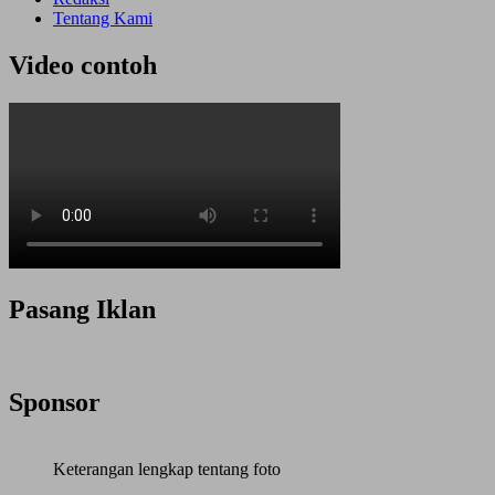
Tentang Kami
Video contoh
Pasang Iklan
Sponsor
Keterangan lengkap tentang foto