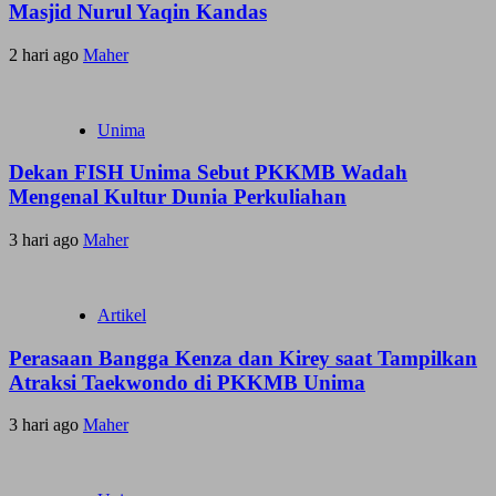
Masjid Nurul Yaqin Kandas
2 hari ago
Maher
Unima
Dekan FISH Unima Sebut PKKMB Wadah
Mengenal Kultur Dunia Perkuliahan
3 hari ago
Maher
Artikel
Perasaan Bangga Kenza dan Kirey saat Tampilkan
Atraksi Taekwondo di PKKMB Unima
3 hari ago
Maher